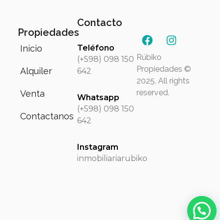
Contacto
Propiedades
Inicio
Teléfono
Rúbiko
(+598) 098 150
Propiedades ©
Alquiler
642
2025. All rights
reserved.
Venta
Whatsapp
(+598) 098 150
Contactanos
642
Instagram
inmobiliariarubiko