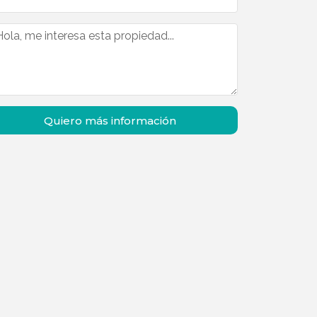
Quiero más información