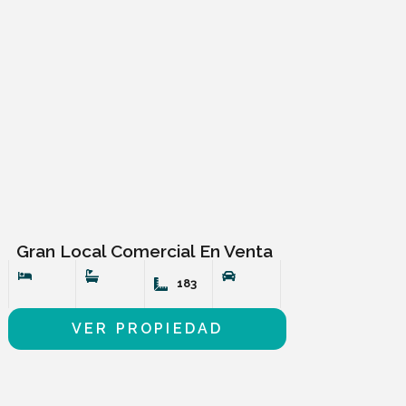
Gran Local Comercial En Venta
183
VER PROPIEDAD