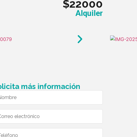
$22000
Alquiler
licita más información