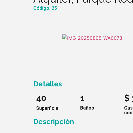
Código: 25
Detalles
40
1
$
Baños
Gas
Superficie
com
Descripción