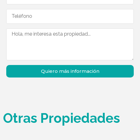
Quiero más información
Otras Propiedades