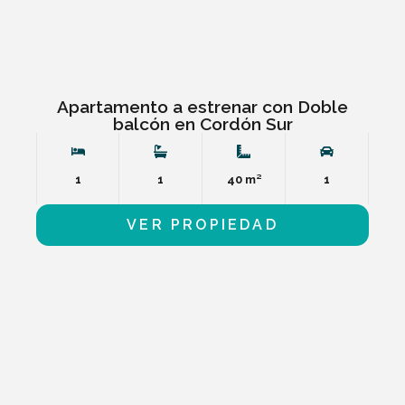
Apartamento a estrenar con Doble
balcón en Cordón Sur
1
1
40 m²
1
VER PROPIEDAD