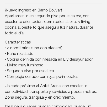
¡Nuevo ingreso en Barrio Bolívar!
Apartamento en segundo piso por escalera, con
excelente orientación: dormitorios al este y living-
cocina al oeste, lo que asegura luz natural durante
todo el día.
Características:
• 2 dormitorios (uno con placard)
• Baño reciclado
• Cocina definida con mesada en L y desayunador
• Living muy luminoso
• Segundo piso por escalera
• Complejo cerrado con rejas perimetrales
Ubicado próximo al Antel Arena, con excelente
conectividad, transporte y servicios a pocos metros.
Zona segura, tranquila y en crecimiento.
Ideal para quienes buscan comodidad, buena luz