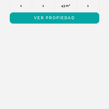
1
1
43 m²
1
VER PROPIEDAD