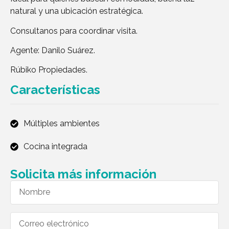
natural y una ubicación estratégica.
Consultanos para coordinar visita.
Agente: Danilo Suárez.
Rúbiko Propiedades.
Características
Múltiples ambientes
Cocina integrada
Solicita más información