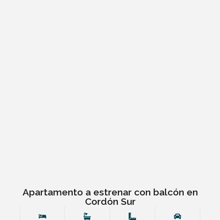
Apartamento a estrenar con balcón en
Cordón Sur